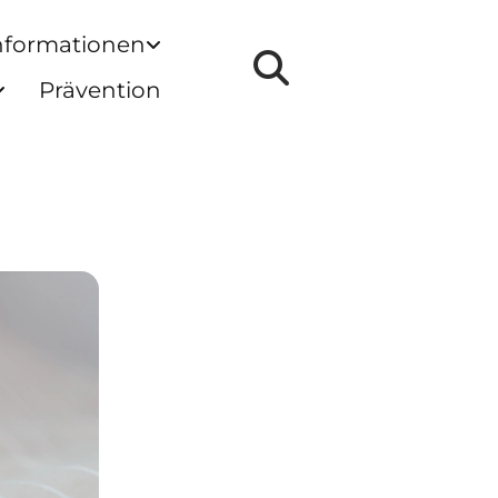
nformationen
Prävention