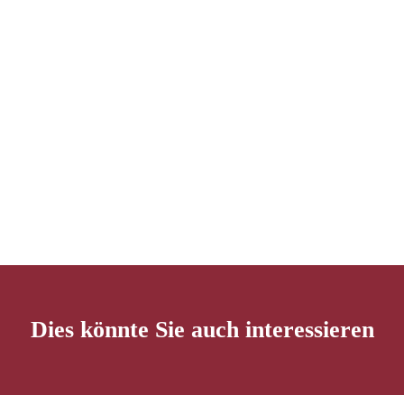
Dies könnte Sie auch interessieren