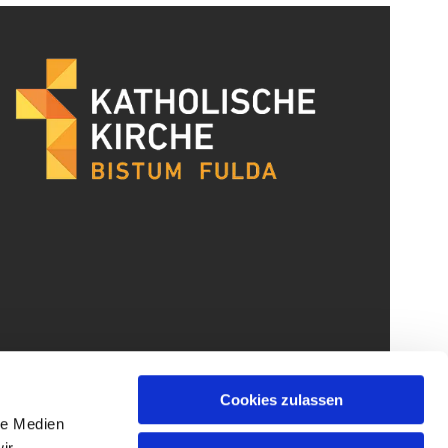
Cookies zulassen
le Medien
ir