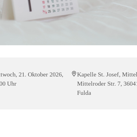
twoch, 21. Oktober 2026,
Kapelle St. Josef, Mitte
00 Uhr
Mittelroder Str. 7, 3604
Fulda