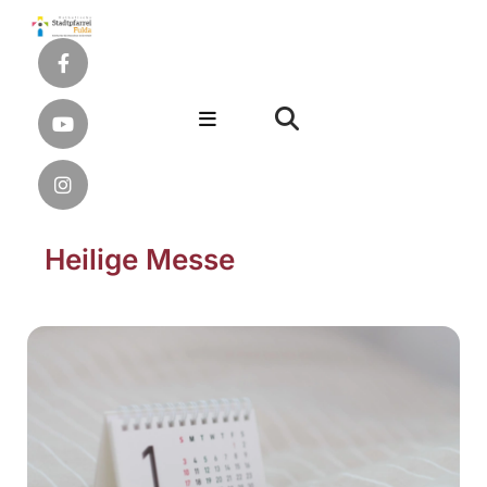
Heilige Messe