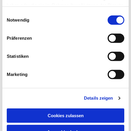
haben oder die sie im Rahmen Ihrer Nutzung der Dienste
gesammelt haben.
Einwilligungsauswahl
Notwendig
Präferenzen
Statistiken
Marketing
Details zeigen
Cookies zulassen