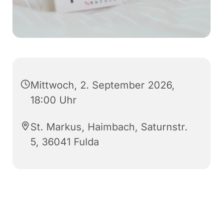
Mittwoch, 2. September 2026,
18:00 Uhr
St. Markus, Haimbach, Saturnstr.
5, 36041 Fulda