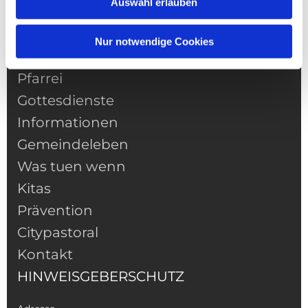
Auswahl erlauben
Nur notwendige Cookies
NAVIGATION
Pfarrei
Gottesdienste
Informationen
Gemeindeleben
Was tuen wenn
Kitas
Prävention
Citypastoral
Kontakt
HINWEISGEBERSCHUTZ