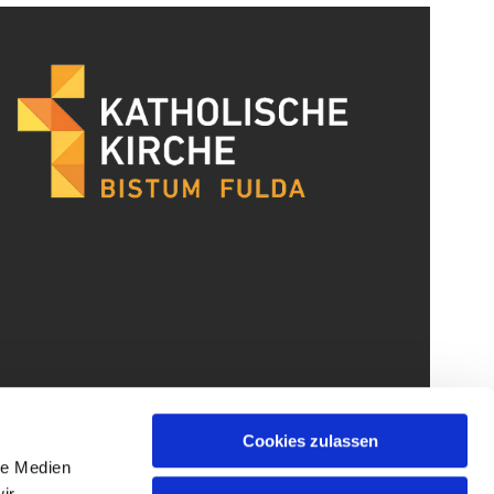
Cookies zulassen
le Medien
ir