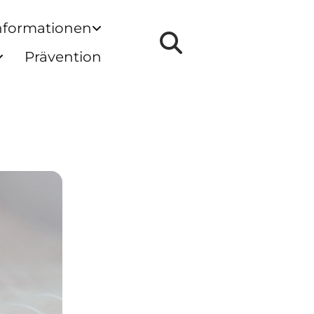
nformationen
Prävention