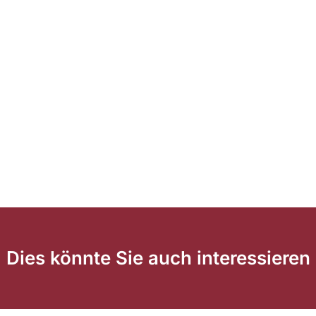
Dies könnte Sie auch interessieren