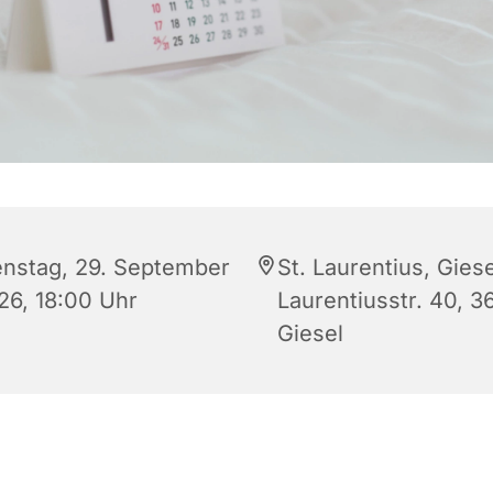
enstag, 29. September
St. Laurentius, Giese
26, 18:00 Uhr
Laurentiusstr. 40, 3
Giesel