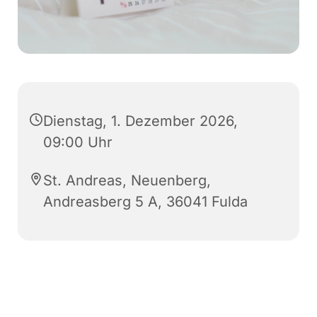
Dienstag, 1. Dezember 2026,
09:00 Uhr
St. Andreas, Neuenberg,
Andreasberg 5 A, 36041 Fulda