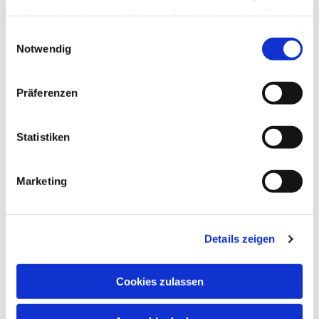
haben oder die sie im Rahmen Ihrer Nutzung der Dienste
gesammelt haben.
Einwilligungsauswahl
Notwendig
Präferenzen
Statistiken
Marketing
Details zeigen
Cookies zulassen