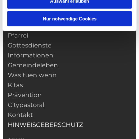
Auswahl erlauben
Nur notwendige Cookies
NAVIGATION
Pfarrei
Gottesdienste
Informationen
Gemeindeleben
Was tuen wenn
Kitas
Prävention
Citypastoral
Kontakt
HINWEISGEBERSCHUTZ