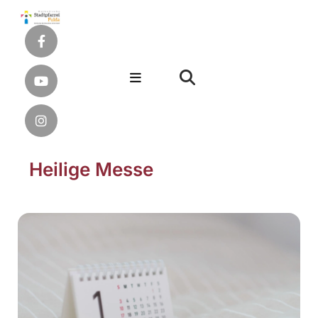
Heilige Messe