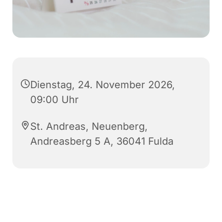
Dienstag, 24. November 2026,
09:00 Uhr
St. Andreas, Neuenberg,
Andreasberg 5 A, 36041 Fulda