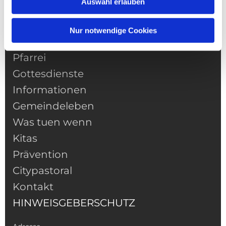
Auswahl erlauben
Nur notwendige Cookies
NAVIGATION
Pfarrei
Gottesdienste
Informationen
Gemeindeleben
Was tuen wenn
Kitas
Prävention
Citypastoral
Kontakt
HINWEISGEBERSCHUTZ