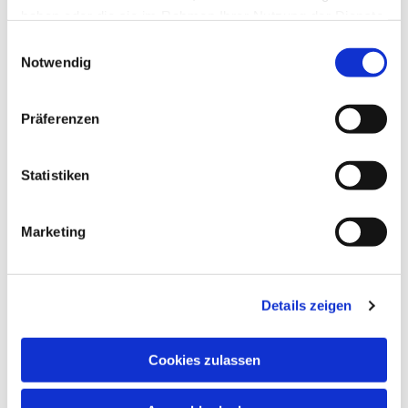
haben oder die sie im Rahmen Ihrer Nutzung der Dienste
gesammelt haben.
Einwilligungsauswahl
Notwendig
Präferenzen
Statistiken
Marketing
Details zeigen
Cookies zulassen