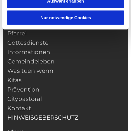
Auswahl erlauben
Nur notwendige Cookies
NAVIGATION
Pfarrei
Gottesdienste
Informationen
Gemeindeleben
Was tuen wenn
Kitas
Prävention
Citypastoral
Kontakt
HINWEISGEBERSCHUTZ