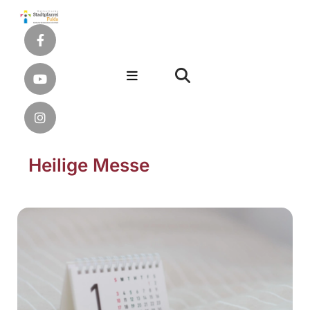
Heilige Messe