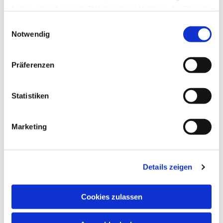
haben oder die sie im Rahmen Ihrer Nutzung der Dienste
gesammelt haben.
Einwilligungsauswahl
Notwendig
Präferenzen
Statistiken
Marketing
Details zeigen
Cookies zulassen