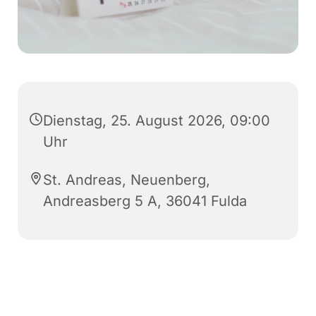
Dienstag, 25. August 2026, 09:00
Uhr
St. Andreas, Neuenberg,
Andreasberg 5 A, 36041 Fulda