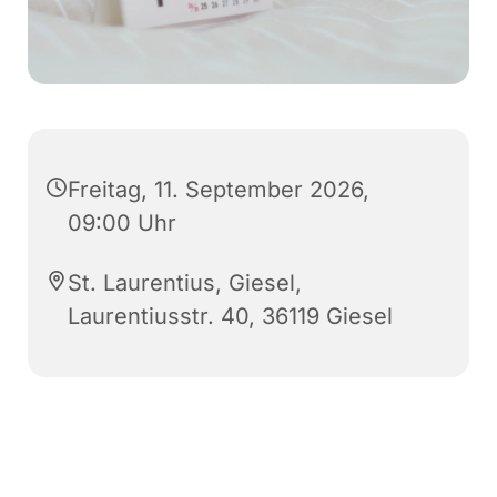
Freitag, 11. September 2026,
09:00 Uhr
St. Laurentius, Giesel,
Laurentiusstr. 40, 36119 Giesel