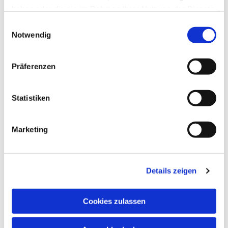
haben oder die sie im Rahmen Ihrer Nutzung der Dienste
gesammelt haben.
Einwilligungsauswahl
Notwendig
Präferenzen
Statistiken
Marketing
Details zeigen
Cookies zulassen