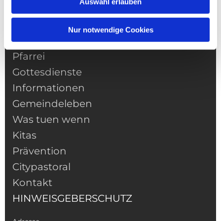
Auswahl erlauben
Nur notwendige Cookies
NAVIGATION
Pfarrei
Gottesdienste
Informationen
Gemeindeleben
Was tuen wenn
Kitas
Prävention
Citypastoral
Kontakt
HINWEISGEBERSCHUTZ