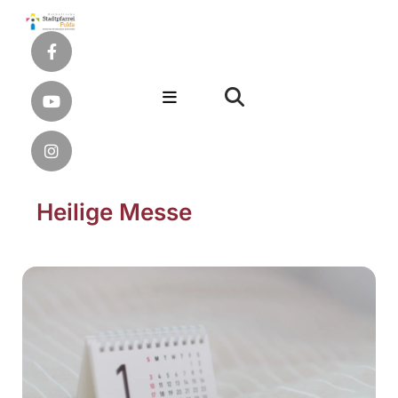
Heilige Messe