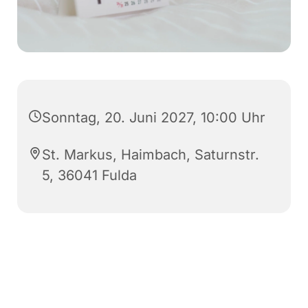
Sonntag, 20. Juni 2027, 10:00 Uhr
St. Markus, Haimbach, Saturnstr.
5, 36041 Fulda