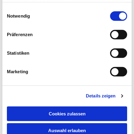
haben oder die sie im Rahmen Ihrer Nutzung der Dienste
gesammelt haben.
Einwilligungsauswahl
Notwendig
Präferenzen
Statistiken
Marketing
Details zeigen
Cookies zulassen
Auswahl erlauben