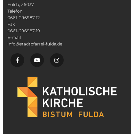
Fulda, 36037
Telefon
0661–296987-12
Fax
0661–296987-19
E-mail
info@stadtpfarrei-fulda.de