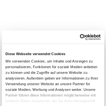
Diese Webseite verwendet Cookies
Wir verwenden Cookies, um Inhalte und Anzeigen zu
personalisieren, Funktionen für soziale Medien anbieten
zu können und die Zugriffe auf unsere Website zu
Dies könnte Sie auch
analysieren. Außerdem geben wir Informationen zu Ihrer
interessieren
Verwendung unserer Website an unsere Partner für
soziale Medien, Werbung und Analysen weiter. Unsere
Partner führen diese Informationen möglicherweise mit
weiteren Daten zusammen, die Sie ihnen bereitgestellt