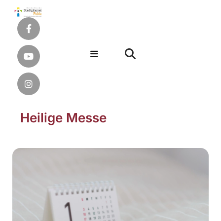
Heilige Messe