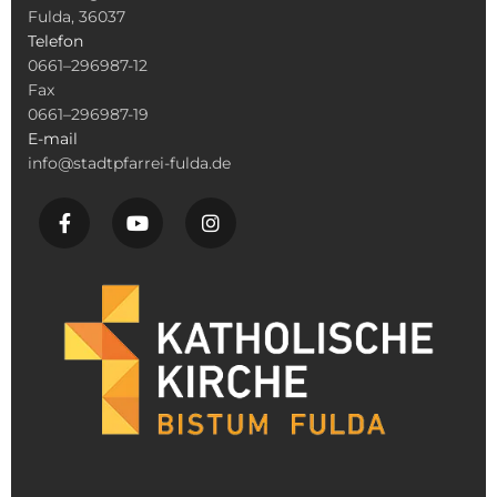
Fulda, 36037
Telefon
0661–296987-12
Fax
0661–296987-19
E-mail
info@stadtpfarrei-fulda.de