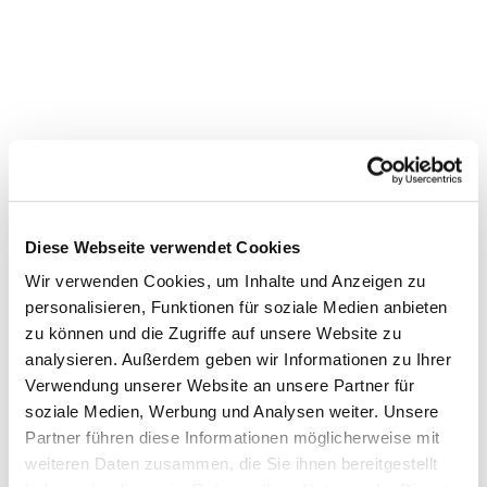
Diese Webseite verwendet Cookies
Wir verwenden Cookies, um Inhalte und Anzeigen zu
personalisieren, Funktionen für soziale Medien anbieten
zu können und die Zugriffe auf unsere Website zu
Dies könnte Sie auch
analysieren. Außerdem geben wir Informationen zu Ihrer
interessieren
Verwendung unserer Website an unsere Partner für
soziale Medien, Werbung und Analysen weiter. Unsere
Partner führen diese Informationen möglicherweise mit
weiteren Daten zusammen, die Sie ihnen bereitgestellt