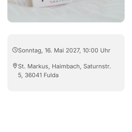
Sonntag, 16. Mai 2027, 10:00 Uhr
St. Markus, Haimbach, Saturnstr.
5, 36041 Fulda