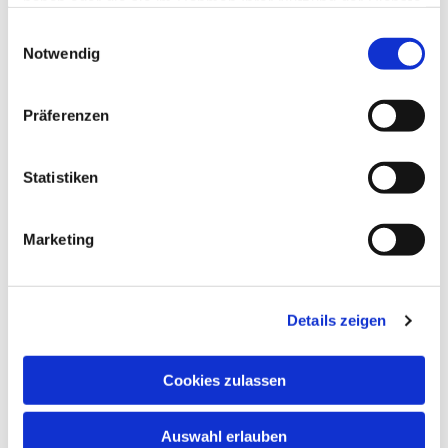
haben oder die sie im Rahmen Ihrer Nutzung der Dienste
gesammelt haben.
Einwilligungsauswahl
Notwendig
Präferenzen
Statistiken
Marketing
Details zeigen
Cookies zulassen
Auswahl erlauben