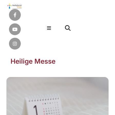
Heilige Messe