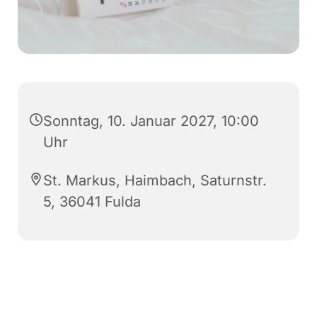
Sonntag, 10. Januar 2027, 10:00
Uhr
St. Markus, Haimbach, Saturnstr.
5, 36041 Fulda