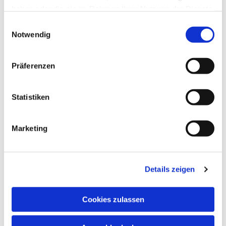
haben oder die sie im Rahmen Ihrer Nutzung der Dienste
gesammelt haben.
Einwilligungsauswahl
Notwendig
Präferenzen
Statistiken
Marketing
Details zeigen
Cookies zulassen