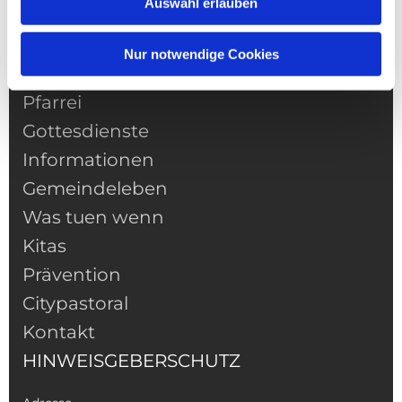
Auswahl erlauben
Nur notwendige Cookies
NAVIGATION
Pfarrei
Gottesdienste
Informationen
Gemeindeleben
Was tuen wenn
Kitas
Prävention
Citypastoral
Kontakt
HINWEISGEBERSCHUTZ