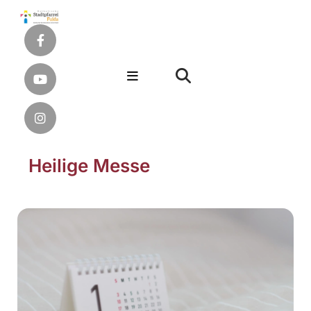
Heilige Messe