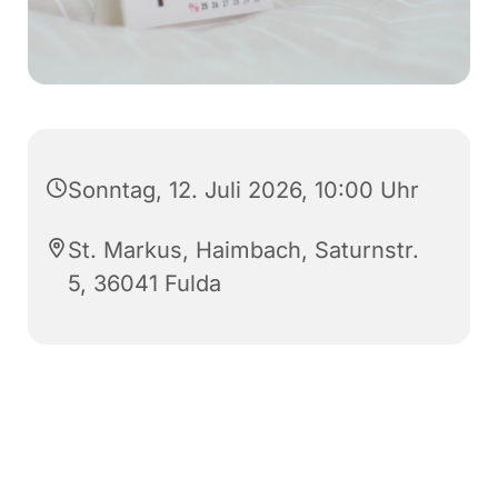
Sonntag, 12. Juli 2026, 10:00 Uhr
St. Markus, Haimbach, Saturnstr.
5, 36041 Fulda