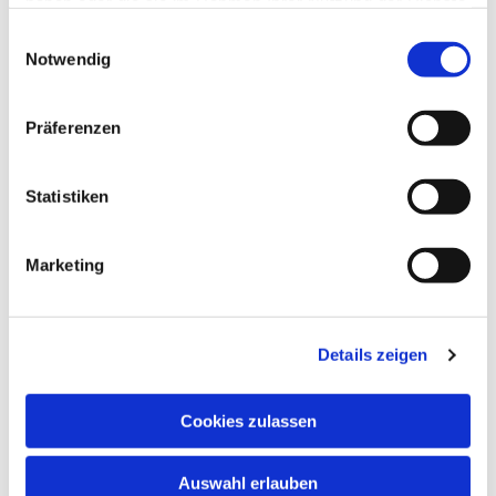
haben oder die sie im Rahmen Ihrer Nutzung der Dienste
gesammelt haben.
Einwilligungsauswahl
Notwendig
Präferenzen
Statistiken
Marketing
Details zeigen
Cookies zulassen
Auswahl erlauben