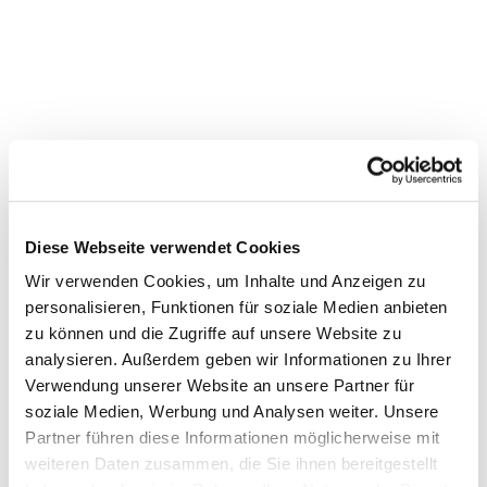
Diese Webseite verwendet Cookies
Wir verwenden Cookies, um Inhalte und Anzeigen zu
personalisieren, Funktionen für soziale Medien anbieten
zu können und die Zugriffe auf unsere Website zu
Dies könnte Sie auch
analysieren. Außerdem geben wir Informationen zu Ihrer
interessieren
Verwendung unserer Website an unsere Partner für
soziale Medien, Werbung und Analysen weiter. Unsere
Partner führen diese Informationen möglicherweise mit
weiteren Daten zusammen, die Sie ihnen bereitgestellt