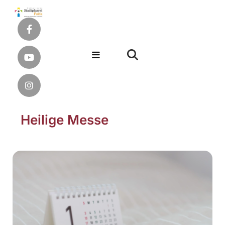
Heilige Messe