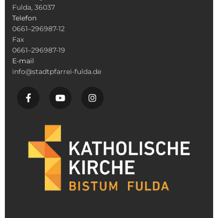
Fulda, 36037
Telefon
0661–296987-12
Fax
0661–296987-19
E-mail
info@stadtpfarrei-fulda.de