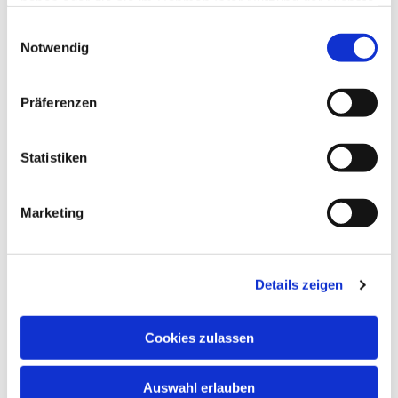
haben oder die sie im Rahmen Ihrer Nutzung der Dienste
gesammelt haben.
Einwilligungsauswahl
Notwendig
Präferenzen
Statistiken
Marketing
Details zeigen
Cookies zulassen
Auswahl erlauben