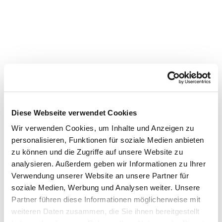
Diese Webseite verwendet Cookies
Wir verwenden Cookies, um Inhalte und Anzeigen zu
personalisieren, Funktionen für soziale Medien anbieten
zu können und die Zugriffe auf unsere Website zu
Dies könnte Sie auch
analysieren. Außerdem geben wir Informationen zu Ihrer
interessieren
Verwendung unserer Website an unsere Partner für
soziale Medien, Werbung und Analysen weiter. Unsere
Partner führen diese Informationen möglicherweise mit
weiteren Daten zusammen, die Sie ihnen bereitgestellt