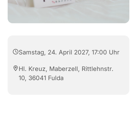
Samstag, 24. April 2027, 17:00 Uhr
Hl. Kreuz, Maberzell, Rittlehnstr.
10, 36041 Fulda