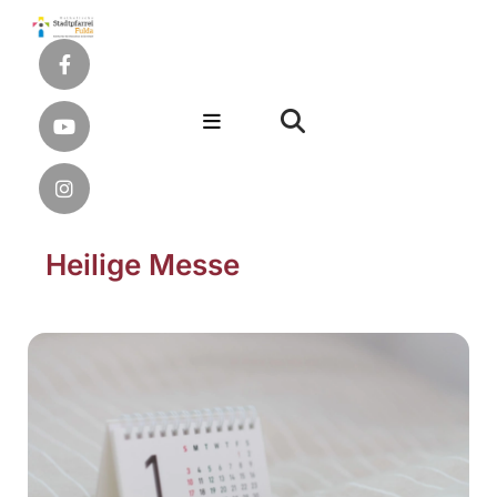
Heilige Messe