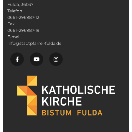
Fulda, 36037
Telefon
0661–296987-12
Fax
0661–296987-19
E-mail
info@stadtpfarrei-fulda.de