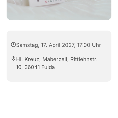
Samstag, 17. April 2027, 17:00 Uhr
Hl. Kreuz, Maberzell, Rittlehnstr.
10, 36041 Fulda