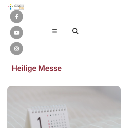
Heilige Messe