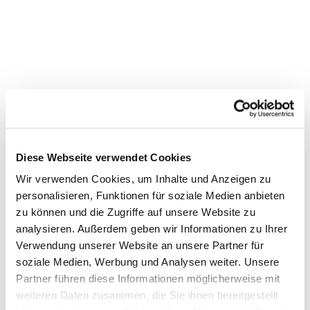
Diese Webseite verwendet Cookies
Wir verwenden Cookies, um Inhalte und Anzeigen zu
personalisieren, Funktionen für soziale Medien anbieten
zu können und die Zugriffe auf unsere Website zu
Dies könnte Sie auch
analysieren. Außerdem geben wir Informationen zu Ihrer
interessieren
Verwendung unserer Website an unsere Partner für
soziale Medien, Werbung und Analysen weiter. Unsere
Partner führen diese Informationen möglicherweise mit
weiteren Daten zusammen, die Sie ihnen bereitgestellt