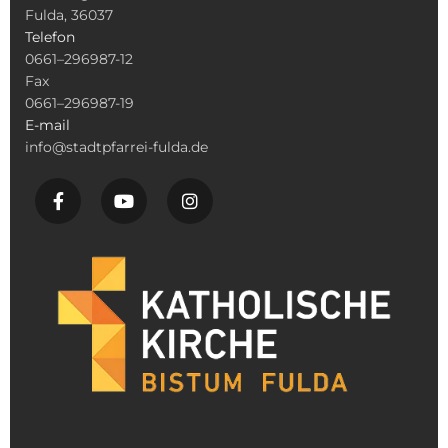
Fulda, 36037
Telefon
0661–296987-12
Fax
0661–296987-19
E-mail
info@stadtpfarrei-fulda.de