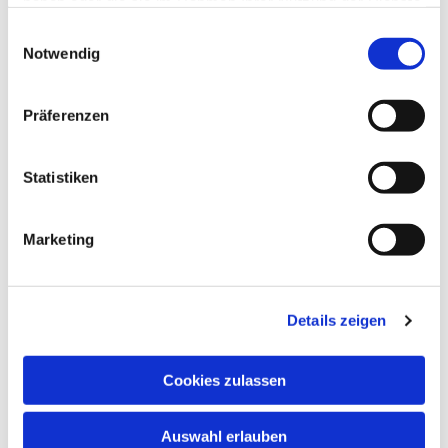
haben oder die sie im Rahmen Ihrer Nutzung der Dienste
gesammelt haben.
Einwilligungsauswahl
Notwendig
Präferenzen
Statistiken
Marketing
Details zeigen
Cookies zulassen
Auswahl erlauben