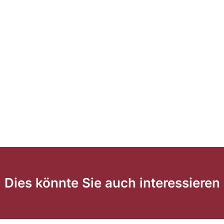
Dies könnte Sie auch interessieren