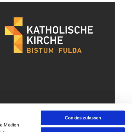
Cookies zulassen
le Medien
ir