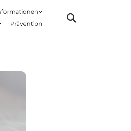
nformationen
Prävention