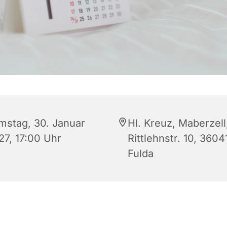
mstag, 30. Januar
Hl. Kreuz, Maberzell
27, 17:00 Uhr
Rittlehnstr. 10, 3604
Fulda