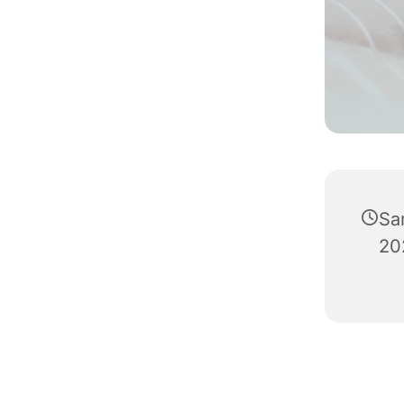
Sa
20