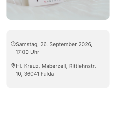
Samstag, 26. September 2026,
17:00 Uhr
Hl. Kreuz, Maberzell, Rittlehnstr.
10, 36041 Fulda