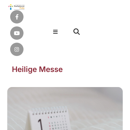
Heilige Messe