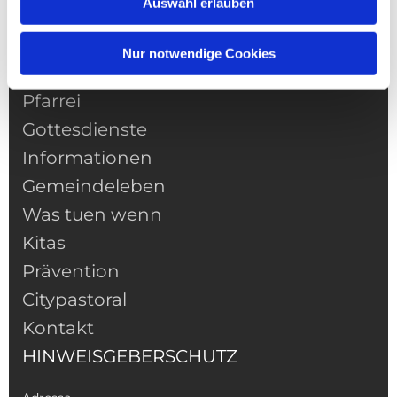
Auswahl erlauben
Nur notwendige Cookies
NAVIGATION
Pfarrei
Gottesdienste
Informationen
Gemeindeleben
Was tuen wenn
Kitas
Prävention
Citypastoral
Kontakt
HINWEISGEBERSCHUTZ