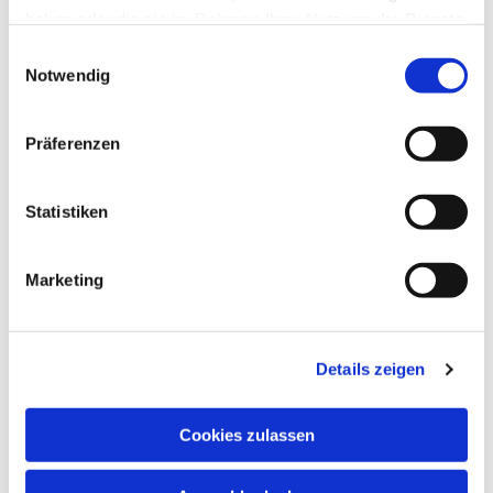
haben oder die sie im Rahmen Ihrer Nutzung der Dienste
gesammelt haben.
Einwilligungsauswahl
Notwendig
Präferenzen
Statistiken
Marketing
Details zeigen
Cookies zulassen