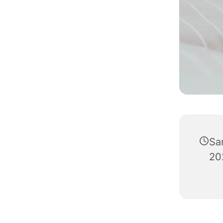
Sa
20