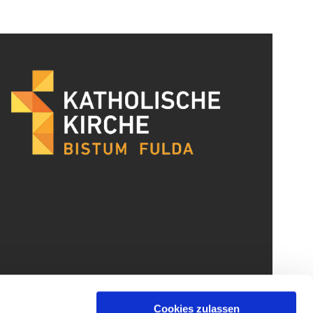
Cookies zulassen