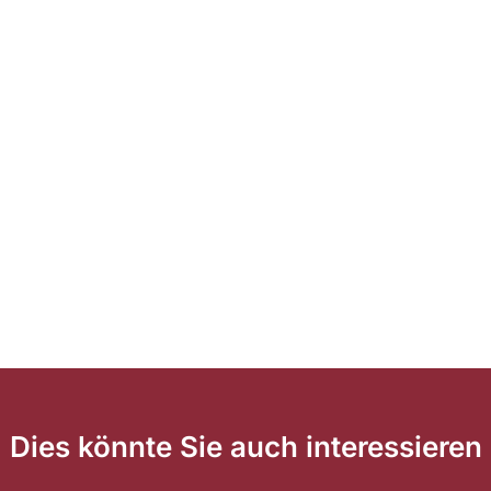
Dies könnte Sie auch interessieren