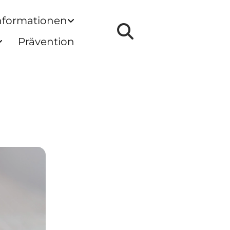
nformationen
Prävention