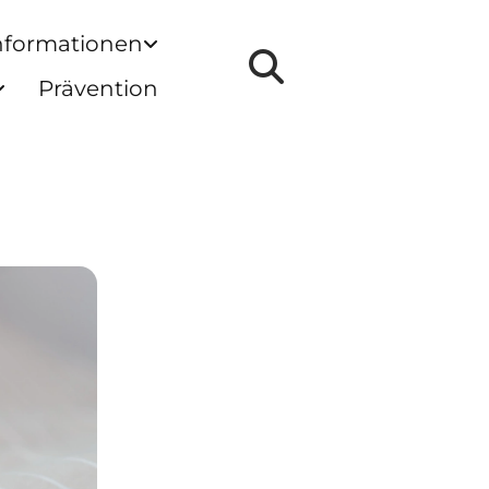
nformationen
Prävention