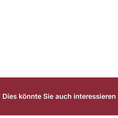
Dies könnte Sie auch interessieren