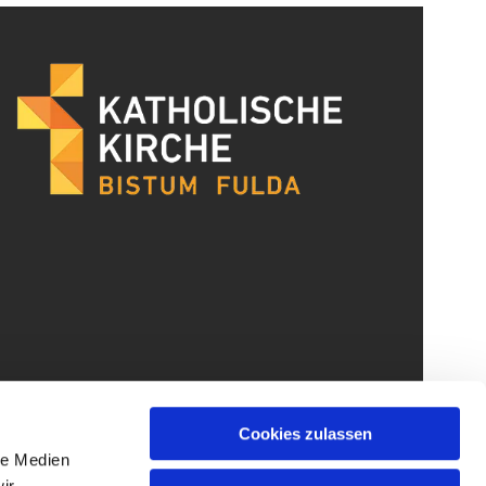
Cookies zulassen
le Medien
ir