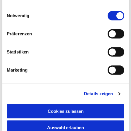
haben oder die sie im Rahmen Ihrer Nutzung der Dienste
gesammelt haben.
Einwilligungsauswahl
Notwendig
Präferenzen
Statistiken
Marketing
Details zeigen
Cookies zulassen
Auswahl erlauben