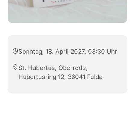
Sonntag, 18. April 2027, 08:30 Uhr
St. Hubertus, Oberrode,
Hubertusring 12, 36041 Fulda