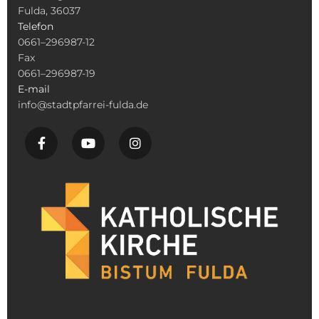
Fulda, 36037
Telefon
0661–296987-12
Fax
0661–296987-19
E-mail
info@stadtpfarrei-fulda.de