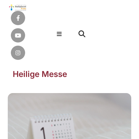
Heilige Messe