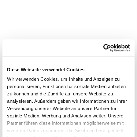
Diese Webseite verwendet Cookies
Wir verwenden Cookies, um Inhalte und Anzeigen zu
personalisieren, Funktionen für soziale Medien anbieten
zu können und die Zugriffe auf unsere Website zu
Dies könnte Sie auch
analysieren. Außerdem geben wir Informationen zu Ihrer
interessieren
Verwendung unserer Website an unsere Partner für
soziale Medien, Werbung und Analysen weiter. Unsere
Partner führen diese Informationen möglicherweise mit
weiteren Daten zusammen, die Sie ihnen bereitgestellt