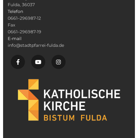
Fulda, 36037
Telefon
0661–296987-12
Fax
0661–296987-19
E-mail
info@stadtpfarrei-fulda.de