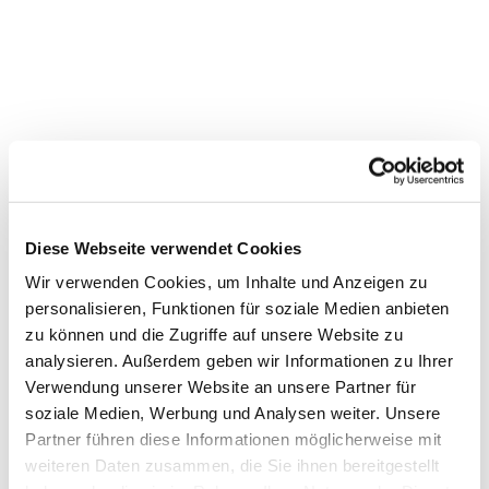
Diese Webseite verwendet Cookies
Wir verwenden Cookies, um Inhalte und Anzeigen zu
personalisieren, Funktionen für soziale Medien anbieten
zu können und die Zugriffe auf unsere Website zu
Dies könnte Sie auch
analysieren. Außerdem geben wir Informationen zu Ihrer
interessieren
Verwendung unserer Website an unsere Partner für
soziale Medien, Werbung und Analysen weiter. Unsere
Partner führen diese Informationen möglicherweise mit
weiteren Daten zusammen, die Sie ihnen bereitgestellt