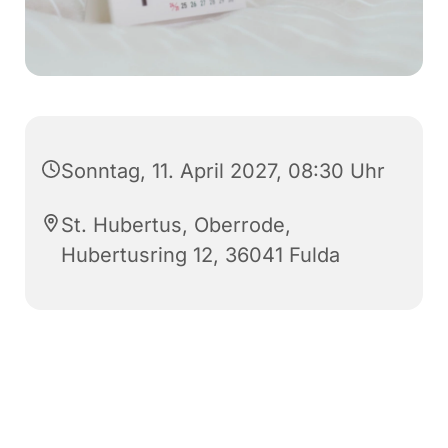
Sonntag, 11. April 2027, 08:30 Uhr
St. Hubertus, Oberrode,
Hubertusring 12, 36041 Fulda