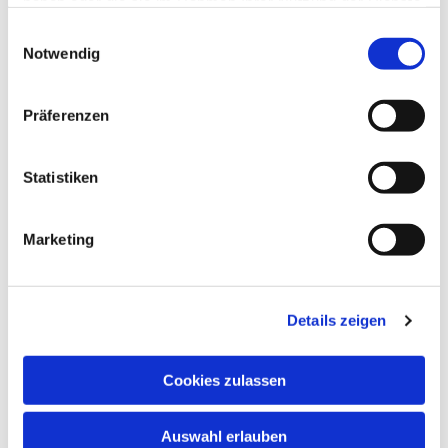
haben oder die sie im Rahmen Ihrer Nutzung der Dienste
gesammelt haben.
Einwilligungsauswahl
Notwendig
Präferenzen
Statistiken
Marketing
Details zeigen
Cookies zulassen
Auswahl erlauben