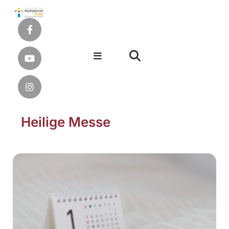
Heilige Messe