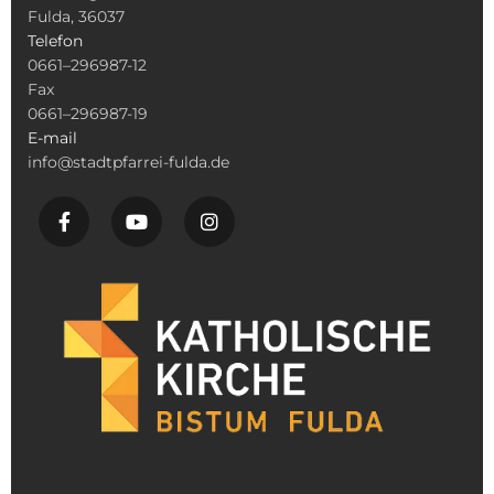
Fulda, 36037
Telefon
0661–296987-12
Fax
0661–296987-19
E-mail
info@stadtpfarrei-fulda.de