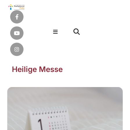
Heilige Messe