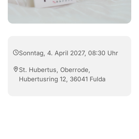
Sonntag, 4. April 2027, 08:30 Uhr
St. Hubertus, Oberrode,
Hubertusring 12, 36041 Fulda