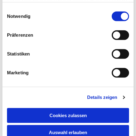
haben oder die sie im Rahmen Ihrer Nutzung der Dienste
gesammelt haben.
Einwilligungsauswahl
Notwendig
Präferenzen
Statistiken
Marketing
Details zeigen
Cookies zulassen
Auswahl erlauben