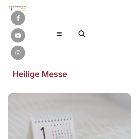
Heilige Messe