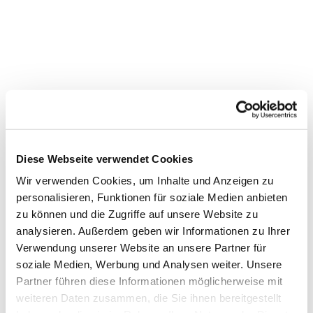
Diese Webseite verwendet Cookies
Wir verwenden Cookies, um Inhalte und Anzeigen zu
personalisieren, Funktionen für soziale Medien anbieten
zu können und die Zugriffe auf unsere Website zu
Dies könnte Sie auch
analysieren. Außerdem geben wir Informationen zu Ihrer
interessieren
Verwendung unserer Website an unsere Partner für
soziale Medien, Werbung und Analysen weiter. Unsere
Partner führen diese Informationen möglicherweise mit
weiteren Daten zusammen, die Sie ihnen bereitgestellt