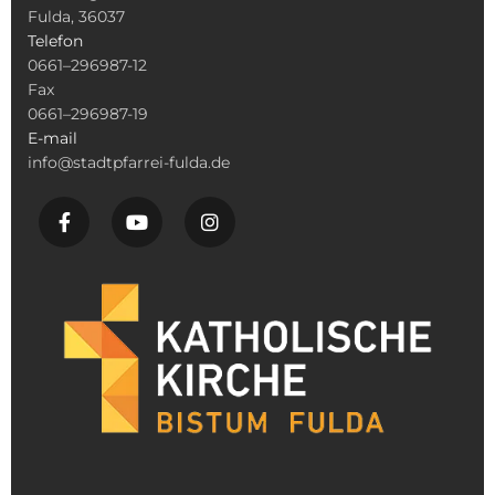
Fulda, 36037
Telefon
0661–296987-12
Fax
0661–296987-19
E-mail
info@stadtpfarrei-fulda.de