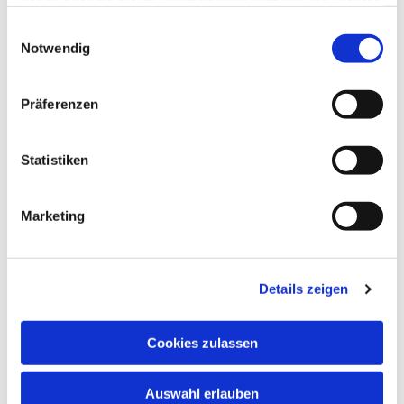
haben oder die sie im Rahmen Ihrer Nutzung der Dienste
gesammelt haben.
Einwilligungsauswahl
Notwendig
Präferenzen
Statistiken
Marketing
Details zeigen
Cookies zulassen
Auswahl erlauben