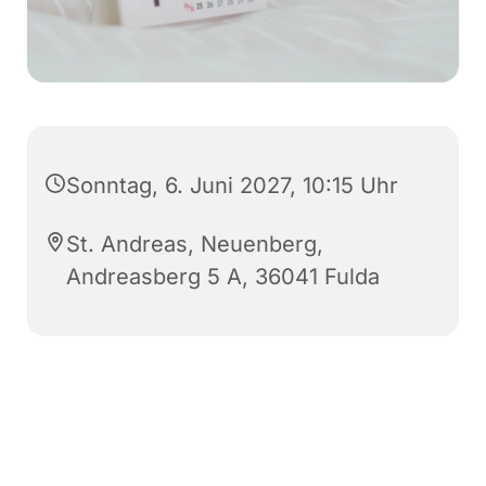
Sonntag, 6. Juni 2027, 10:15 Uhr
St. Andreas, Neuenberg,
Andreasberg 5 A, 36041 Fulda