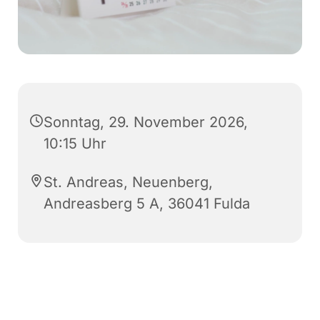
Sonntag, 29. November 2026,
10:15 Uhr
St. Andreas, Neuenberg,
Andreasberg 5 A, 36041 Fulda