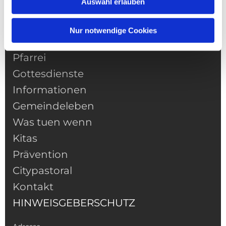
Auswahl erlauben
Nur notwendige Cookies
NAVIGATION
Pfarrei
Gottesdienste
Informationen
Gemeindeleben
Was tuen wenn
Kitas
Prävention
Citypastoral
Kontakt
HINWEISGEBERSCHUTZ