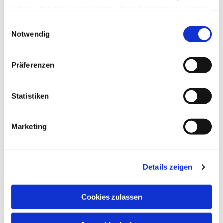
haben oder die sie im Rahmen Ihrer Nutzung der Dienste
gesammelt haben.
Einwilligungsauswahl
Notwendig
Präferenzen
Statistiken
Marketing
Details zeigen
Cookies zulassen