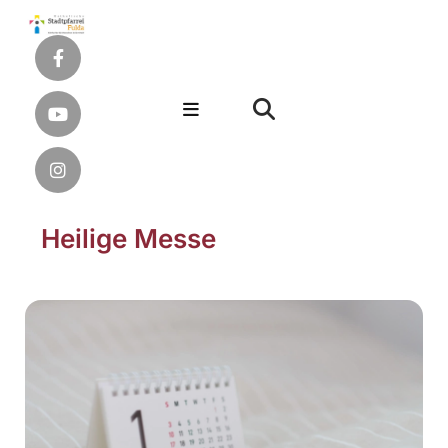
Heilige Messe