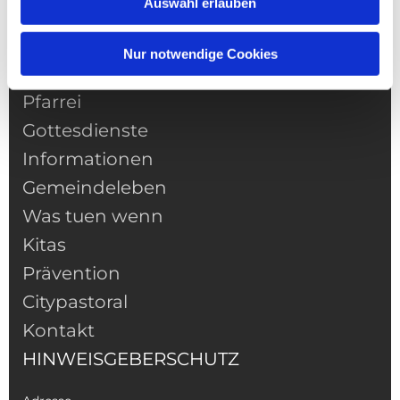
Auswahl erlauben
Nur notwendige Cookies
NAVIGATION
Pfarrei
Gottesdienste
Informationen
Gemeindeleben
Was tuen wenn
Kitas
Prävention
Citypastoral
Kontakt
HINWEISGEBERSCHUTZ