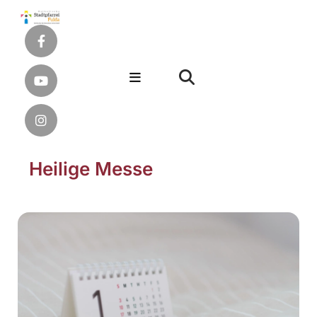
Heilige Messe