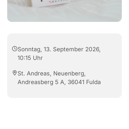
Sonntag, 13. September 2026,
10:15 Uhr
St. Andreas, Neuenberg,
Andreasberg 5 A, 36041 Fulda