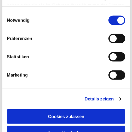
haben oder die sie im Rahmen Ihrer Nutzung der Dienste
gesammelt haben.
Einwilligungsauswahl
Notwendig
Präferenzen
Statistiken
Marketing
Details zeigen
Cookies zulassen