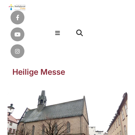
Heilige Messe