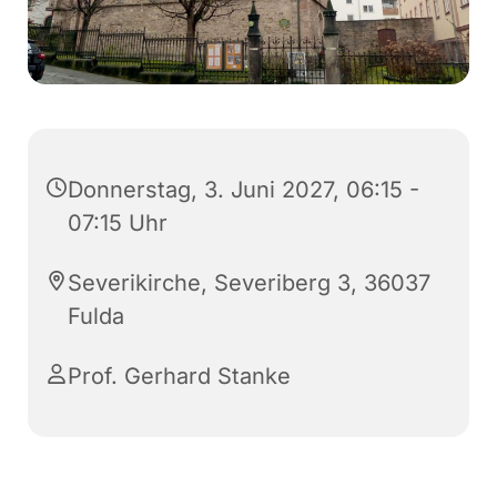
Donnerstag, 3. Juni 2027, 06:15 -
07:15 Uhr
Severikirche, Severiberg 3, 36037
Fulda
Prof. Gerhard Stanke