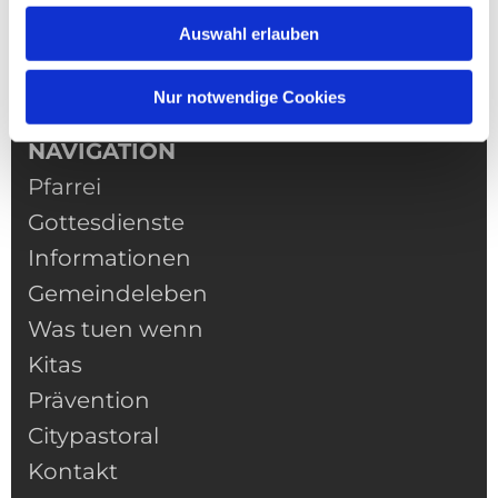
Auswahl erlauben
Nur notwendige Cookies
NAVIGATION
Pfarrei
Gottesdienste
Informationen
Gemeindeleben
Was tuen wenn
Kitas
Prävention
Citypastoral
Kontakt