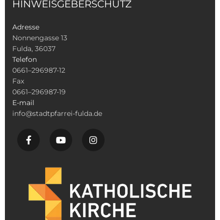
HINWEISGEBERSCHUTZ
Adresse
Nonnengasse 13
Fulda, 36037
Telefon
0661–296987-12
Fax
0661–296987-19
E-mail
info@stadtpfarrei-fulda.de