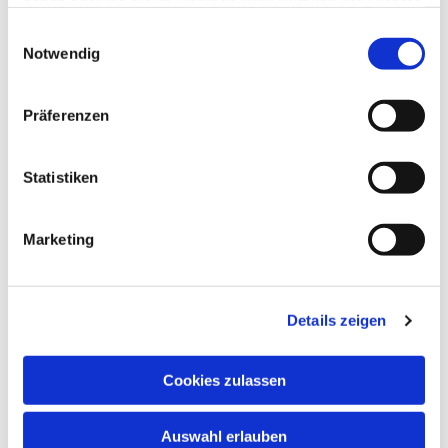
haben oder die sie im Rahmen Ihrer Nutzung der Dienste
gesammelt haben.
Einwilligungsauswahl
Notwendig
Präferenzen
Statistiken
Marketing
Details zeigen
Cookies zulassen
Auswahl erlauben