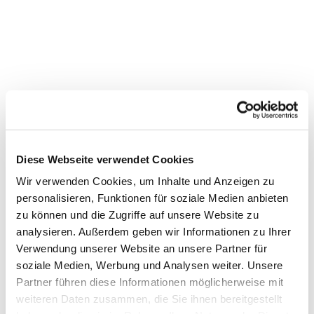
Diese Webseite verwendet Cookies
Wir verwenden Cookies, um Inhalte und Anzeigen zu
personalisieren, Funktionen für soziale Medien anbieten
zu können und die Zugriffe auf unsere Website zu
Dies könnte Sie auch
analysieren. Außerdem geben wir Informationen zu Ihrer
interessieren
Verwendung unserer Website an unsere Partner für
soziale Medien, Werbung und Analysen weiter. Unsere
Partner führen diese Informationen möglicherweise mit
weiteren Daten zusammen, die Sie ihnen bereitgestellt