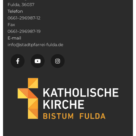
Fulda, 36037
Telefon
0661–296987-12
Fax
0661–296987-19
E-mail
info@stadtpfarrei-fulda.de