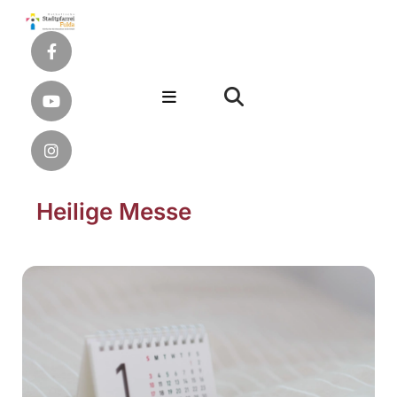
Heilige Messe