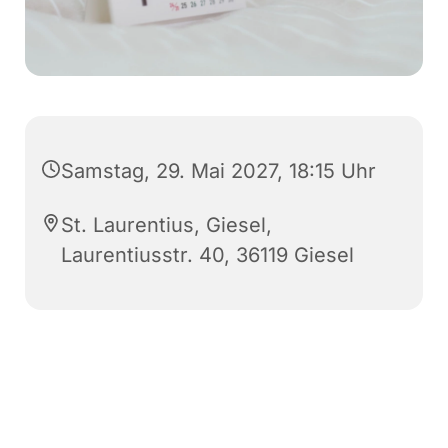
Samstag, 29. Mai 2027, 18:15 Uhr
St. Laurentius, Giesel,
Laurentiusstr. 40, 36119 Giesel