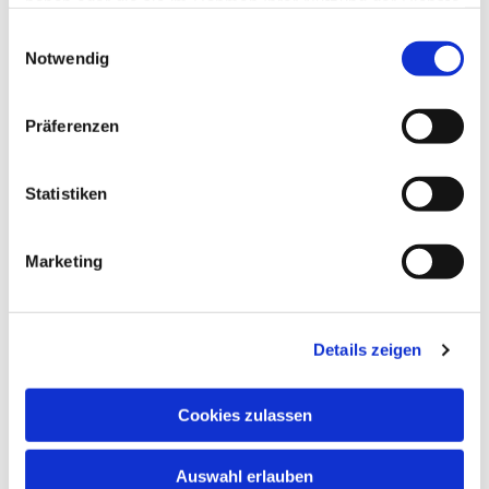
haben oder die sie im Rahmen Ihrer Nutzung der Dienste
gesammelt haben.
Einwilligungsauswahl
Notwendig
Präferenzen
Statistiken
Marketing
Details zeigen
Cookies zulassen
Auswahl erlauben