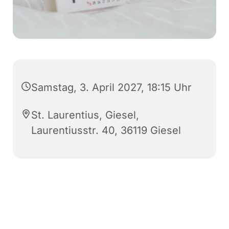
Samstag, 3. April 2027, 18:15 Uhr
St. Laurentius, Giesel,
Laurentiusstr. 40, 36119 Giesel