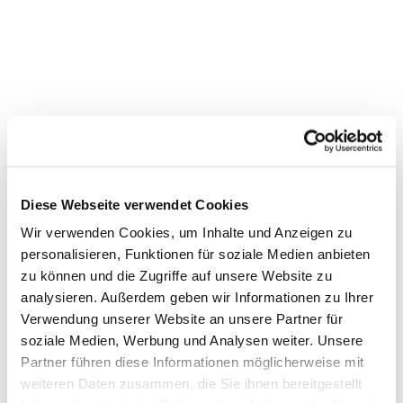
Diese Webseite verwendet Cookies
Wir verwenden Cookies, um Inhalte und Anzeigen zu
personalisieren, Funktionen für soziale Medien anbieten
zu können und die Zugriffe auf unsere Website zu
Dies könnte Sie auch
analysieren. Außerdem geben wir Informationen zu Ihrer
interessieren
Verwendung unserer Website an unsere Partner für
soziale Medien, Werbung und Analysen weiter. Unsere
Partner führen diese Informationen möglicherweise mit
weiteren Daten zusammen, die Sie ihnen bereitgestellt