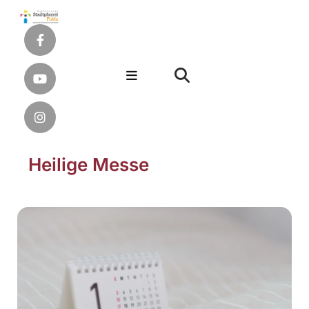
Heilige Messe