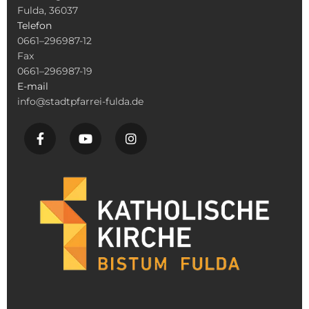
Fulda, 36037
Telefon
0661–296987-12
Fax
0661–296987-19
E-mail
info@stadtpfarrei-fulda.de