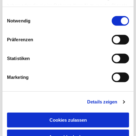
haben oder die sie im Rahmen Ihrer Nutzung der Dienste
gesammelt haben.
Einwilligungsauswahl
Notwendig
Präferenzen
Statistiken
Marketing
Details zeigen
Cookies zulassen