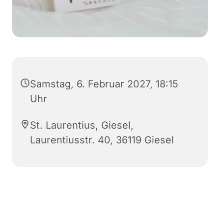
Samstag, 6. Februar 2027, 18:15
Uhr
St. Laurentius, Giesel,
Laurentiusstr. 40, 36119 Giesel