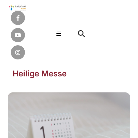
Heilige Messe