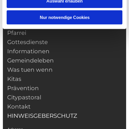
Auswahl erlauben
Nur notwendige Cookies
NAVIGATION
Pfarrei
Gottesdienste
Informationen
Gemeindeleben
Was tuen wenn
Kitas
Prävention
Citypastoral
Kontakt
HINWEISGEBERSCHUTZ