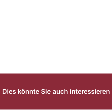
Dies könnte Sie auch interessieren