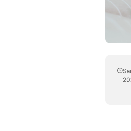
Sa
20