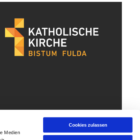
Cookies zulassen
le Medien
ir