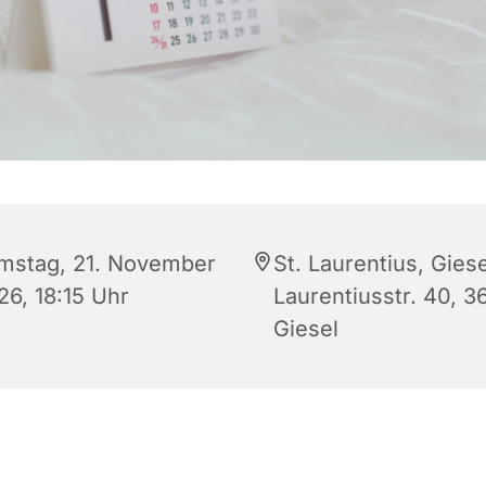
mstag, 21. November
St. Laurentius, Giese
26, 18:15 Uhr
Laurentiusstr. 40, 3
Giesel