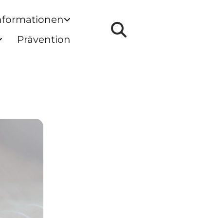
nformationen
Prävention