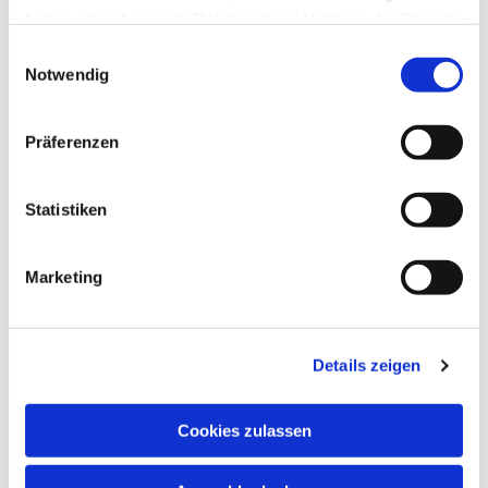
haben oder die sie im Rahmen Ihrer Nutzung der Dienste
gesammelt haben.
Einwilligungsauswahl
Notwendig
Präferenzen
Statistiken
Marketing
Details zeigen
Cookies zulassen