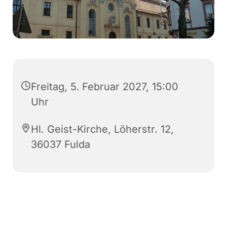
Freitag, 5. Februar 2027, 15:00
Uhr
Hl. Geist-Kirche, Löherstr. 12,
36037 Fulda