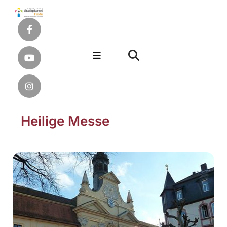
Heilige Messe