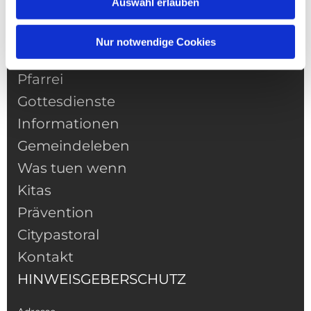
Auswahl erlauben
Nur notwendige Cookies
NAVIGATION
Pfarrei
Gottesdienste
Informationen
Gemeindeleben
Was tuen wenn
Kitas
Prävention
Citypastoral
Kontakt
HINWEISGEBERSCHUTZ