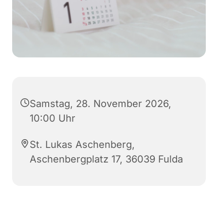
Samstag, 28. November 2026,
10:00 Uhr
St. Lukas Aschenberg,
Aschenbergplatz 17, 36039 Fulda