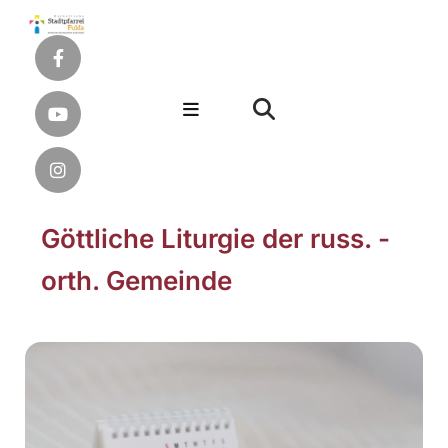
Göttliche Liturgie der russ. -
orth. Gemeinde