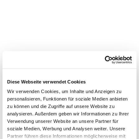
Diese Webseite verwendet Cookies
Wir verwenden Cookies, um Inhalte und Anzeigen zu
personalisieren, Funktionen für soziale Medien anbieten
zu können und die Zugriffe auf unsere Website zu
analysieren. Außerdem geben wir Informationen zu Ihrer
Dies könnte Sie auch
Verwendung unserer Website an unsere Partner für
soziale Medien, Werbung und Analysen weiter. Unsere
interessieren
Partner führen diese Informationen möglicherweise mit