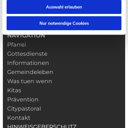
Auswahl erlauben
Nur notwendige Cookies
NAVIGATION
Pfarrei
Gottesdienste
Informationen
Gemeindeleben
Was tuen wenn
Kitas
Prävention
Citypastoral
Kontakt
HINWEISGEBERSCHUTZ