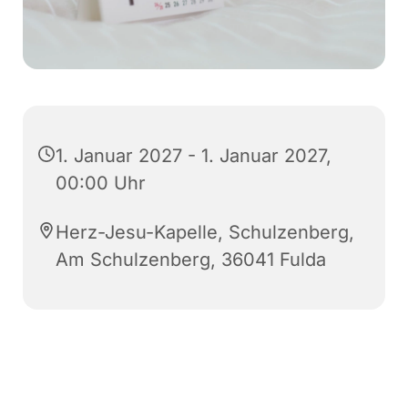
1. Januar 2027 - 1. Januar 2027,
00:00 Uhr
Herz-Jesu-Kapelle, Schulzenberg,
Am Schulzenberg, 36041 Fulda