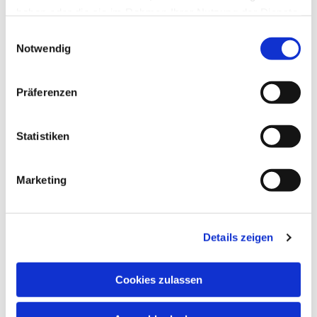
haben oder die sie im Rahmen Ihrer Nutzung der Dienste
gesammelt haben.
Einwilligungsauswahl
Notwendig
Präferenzen
Statistiken
Marketing
Details zeigen
Cookies zulassen