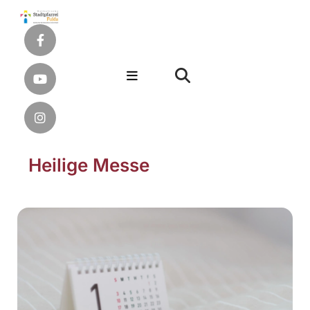
Heilige Messe