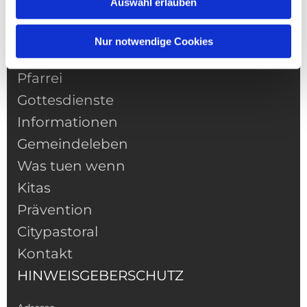
Auswahl erlauben
Nur notwendige Cookies
NAVIGATION
Pfarrei
Gottesdienste
Informationen
Gemeindeleben
Was tuen wenn
Kitas
Prävention
Citypastoral
Kontakt
HINWEISGEBERSCHUTZ