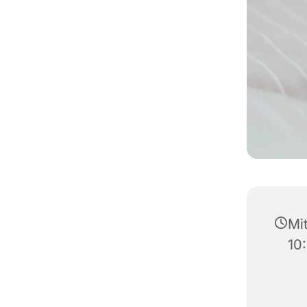
Mi
10