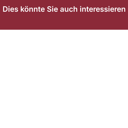
Dies könnte Sie auch interessieren