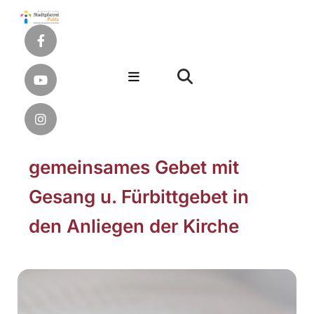
gemeinsames Gebet mit
Gesang u. Fürbittgebet in
den Anliegen der Kirche