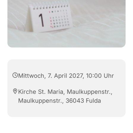
Mittwoch, 7. April 2027, 10:00 Uhr
Kirche St. Maria, Maulkuppenstr.,
Maulkuppenstr., 36043 Fulda