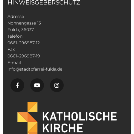
HINWEISGEBERSCHUTZ
Adresse
Nonnengasse 13
Fulda, 36037
Telefon
0661–296987-12
Fax
0661–296987-19
E-mail
info@stadtpfarrei-fulda.de