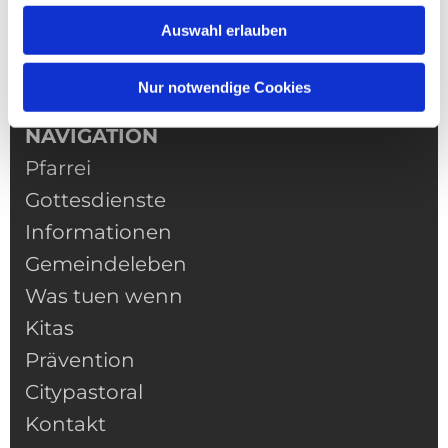
Auswahl erlauben
Nur notwendige Cookies
NAVIGATION
Pfarrei
Gottesdienste
Informationen
Gemeindeleben
Was tuen wenn
Kitas
Prävention
Citypastoral
Kontakt