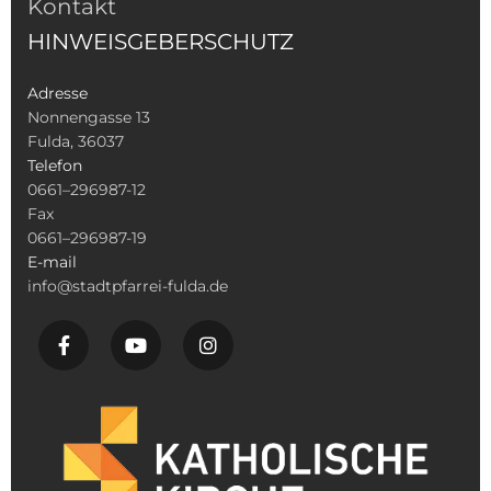
Kontakt
HINWEISGEBERSCHUTZ
Adresse
Nonnengasse 13
Fulda, 36037
Telefon
0661–296987-12
Fax
0661–296987-19
E-mail
info@stadtpfarrei-fulda.de