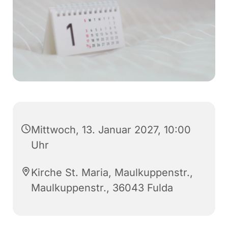
Mittwoch, 13. Januar 2027, 10:00
Uhr
Kirche St. Maria, Maulkuppenstr.,
Maulkuppenstr., 36043 Fulda