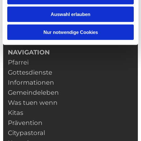
Auswahl erlauben
Nur notwendige Cookies
NAVIGATION
Pfarrei
Gottesdienste
Informationen
Gemeindeleben
Was tuen wenn
Kitas
Prävention
Citypastoral