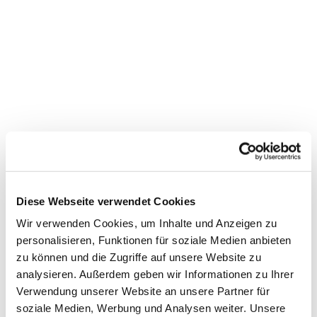
Diese Webseite verwendet Cookies
Wir verwenden Cookies, um Inhalte und Anzeigen zu
personalisieren, Funktionen für soziale Medien anbieten
zu können und die Zugriffe auf unsere Website zu
analysieren. Außerdem geben wir Informationen zu Ihrer
Verwendung unserer Website an unsere Partner für
Dies könnte Sie auch
soziale Medien, Werbung und Analysen weiter. Unsere