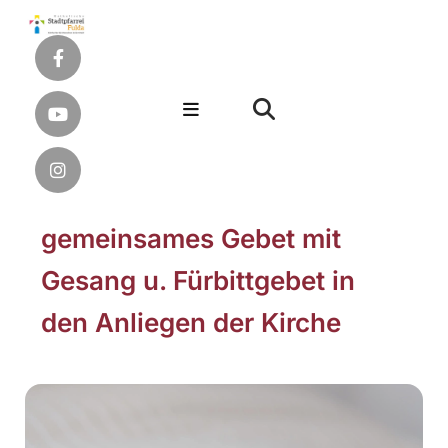
gemeinsames Gebet mit
Gesang u. Fürbittgebet in
den Anliegen der Kirche