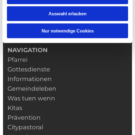
Auswahl erlauben
Nur notwendige Cookies
NAVIGATION
Pfarrei
Gottesdienste
Informationen
Gemeindeleben
Was tuen wenn
Kitas
Prävention
Citypastoral