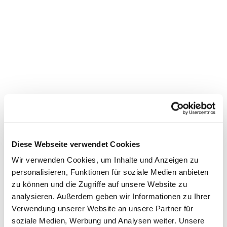
Diese Webseite verwendet Cookies
Wir verwenden Cookies, um Inhalte und Anzeigen zu
personalisieren, Funktionen für soziale Medien anbieten
zu können und die Zugriffe auf unsere Website zu
analysieren. Außerdem geben wir Informationen zu Ihrer
Verwendung unserer Website an unsere Partner für
Dies könnte Sie auch
soziale Medien, Werbung und Analysen weiter. Unsere