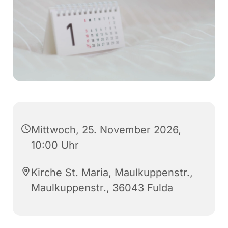
Mittwoch, 25. November 2026,
10:00 Uhr
Kirche St. Maria, Maulkuppenstr.,
Maulkuppenstr., 36043 Fulda