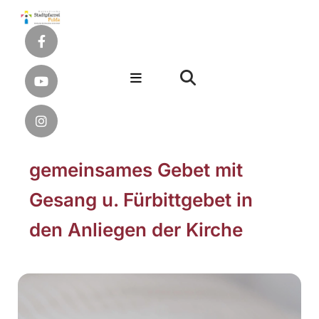
gemeinsames Gebet mit
Gesang u. Fürbittgebet in
den Anliegen der Kirche