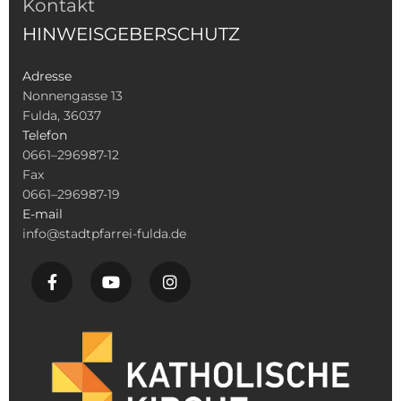
Kontakt
HINWEISGEBERSCHUTZ
Adresse
Nonnengasse 13
Fulda, 36037
Telefon
0661–296987-12
Fax
0661–296987-19
E-mail
info@stadtpfarrei-fulda.de