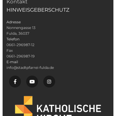
Kontakt
HINWEISGEBERSCHUTZ
Adresse
Nonnengasse 13
Fulda, 36037
Telefon
0661–296987-12
Fax
0661–296987-19
E-mail
info@stadtpfarrei-fulda.de