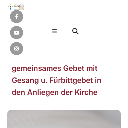
gemeinsames Gebet mit
Gesang u. Fürbittgebet in
den Anliegen der Kirche