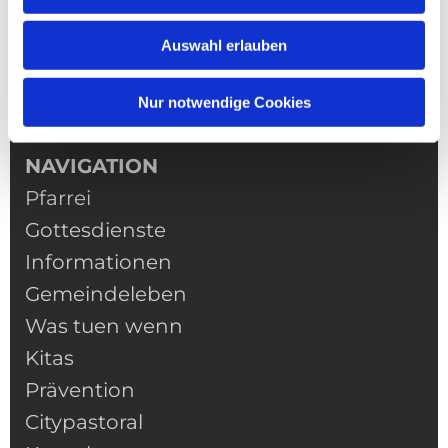
Auswahl erlauben
Nur notwendige Cookies
NAVIGATION
Pfarrei
Gottesdienste
Informationen
Gemeindeleben
Was tuen wenn
Kitas
Prävention
Citypastoral