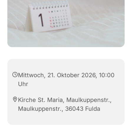
Mittwoch, 21. Oktober 2026, 10:00
Uhr
Kirche St. Maria, Maulkuppenstr.,
Maulkuppenstr., 36043 Fulda