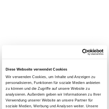
Diese Webseite verwendet Cookies
Wir verwenden Cookies, um Inhalte und Anzeigen zu
personalisieren, Funktionen für soziale Medien anbieten
zu können und die Zugriffe auf unsere Website zu
analysieren. Außerdem geben wir Informationen zu Ihrer
Verwendung unserer Website an unsere Partner für
Dies könnte Sie auch
soziale Medien, Werbung und Analysen weiter. Unsere