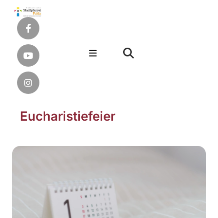
Eucharistiefeier