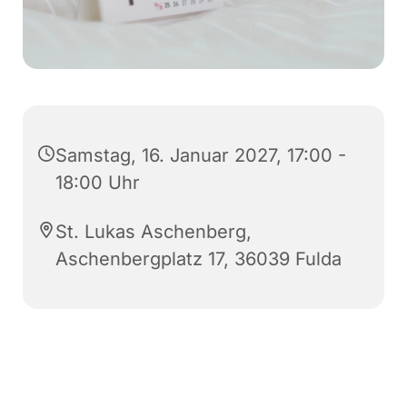
Samstag, 16. Januar 2027, 17:00 -
18:00 Uhr
St. Lukas Aschenberg,
Aschenbergplatz 17, 36039 Fulda