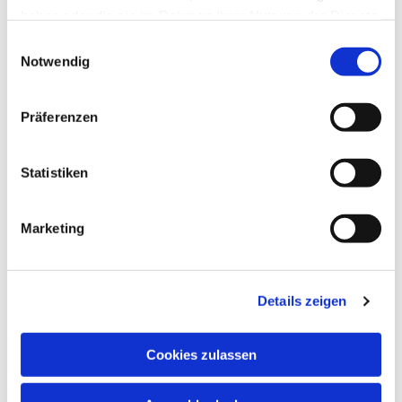
haben oder die sie im Rahmen Ihrer Nutzung der Dienste
gesammelt haben.
Einwilligungsauswahl
Notwendig
Präferenzen
Statistiken
Marketing
Details zeigen
Cookies zulassen