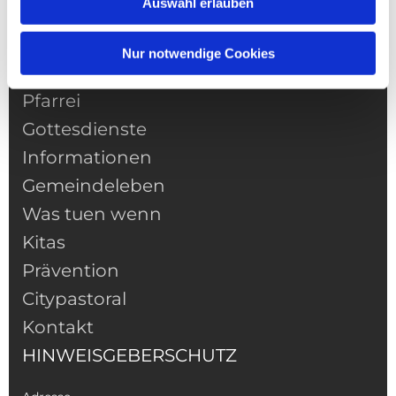
Auswahl erlauben
Nur notwendige Cookies
NAVIGATION
Pfarrei
Gottesdienste
Informationen
Gemeindeleben
Was tuen wenn
Kitas
Prävention
Citypastoral
Kontakt
HINWEISGEBERSCHUTZ