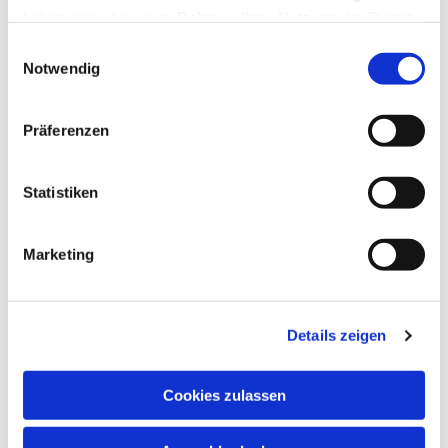
haben oder die sie im Rahmen Ihrer Nutzung der Dienste
gesammelt haben.
Einwilligungsauswahl
Notwendig
Präferenzen
Statistiken
Marketing
Details zeigen
Cookies zulassen