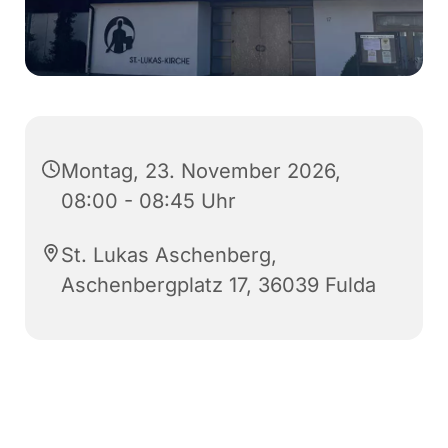
Montag, 23. November 2026,
08:00 - 08:45 Uhr
St. Lukas Aschenberg,
Aschenbergplatz 17, 36039 Fulda