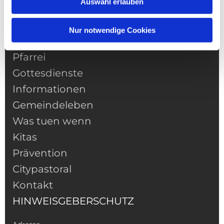
Auswahl erlauben
Nur notwendige Cookies
NAVIGATION
Pfarrei
Gottesdienste
Informationen
Gemeindeleben
Was tuen wenn
Kitas
Prävention
Citypastoral
Kontakt
HINWEISGEBERSCHUTZ