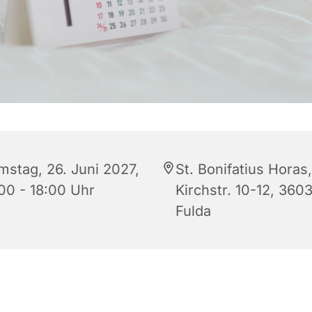
mstag, 26. Juni 2027,
St. Bonifatius Horas,
:00 - 18:00 Uhr
Kirchstr. 10-12, 360
Fulda