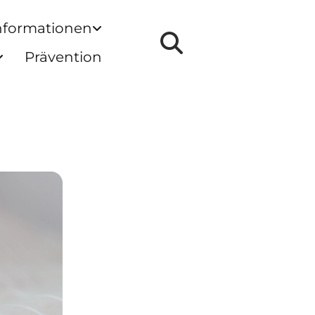
nformationen
Prävention