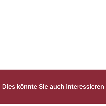
Dies könnte Sie auch interessieren