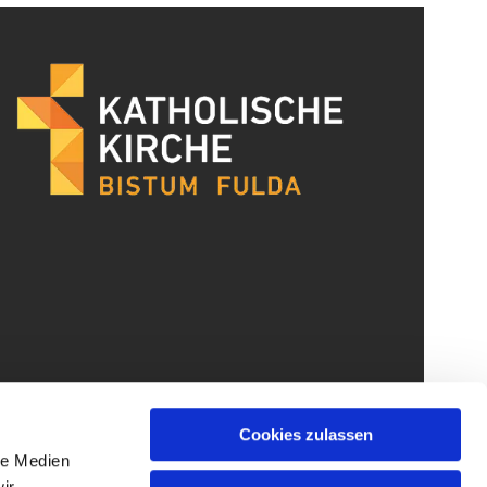
Cookies zulassen
le Medien
ir