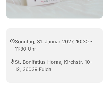
Sonntag, 31. Januar 2027, 10:30 -
11:30 Uhr
St. Bonifatius Horas, Kirchstr. 10-
12, 36039 Fulda