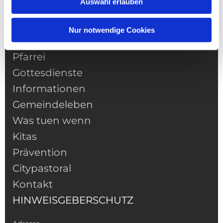
Auswahl erlauben
Nur notwendige Cookies
NAVIGATION
Pfarrei
Gottesdienste
Informationen
Gemeindeleben
Was tuen wenn
Kitas
Prävention
Citypastoral
Kontakt
HINWEISGEBERSCHUTZ