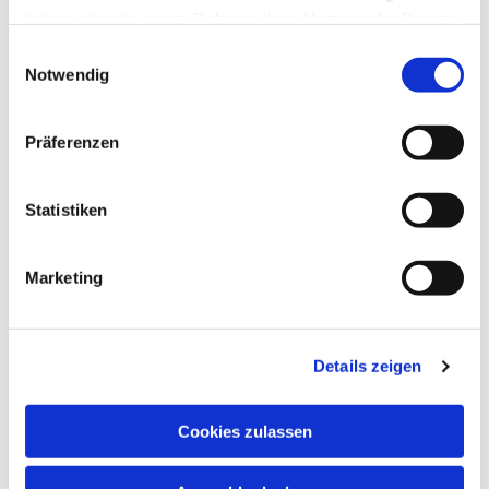
haben oder die sie im Rahmen Ihrer Nutzung der Dienste
gesammelt haben.
Einwilligungsauswahl
Notwendig
Präferenzen
Statistiken
Marketing
Details zeigen
Cookies zulassen