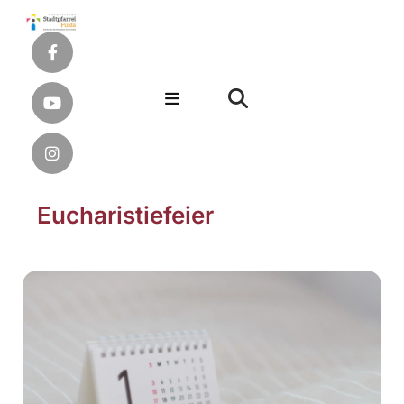
Eucharistiefeier