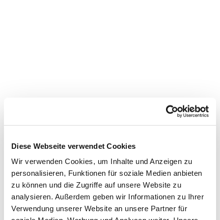
Diese Webseite verwendet Cookies
Wir verwenden Cookies, um Inhalte und Anzeigen zu
personalisieren, Funktionen für soziale Medien anbieten
zu können und die Zugriffe auf unsere Website zu
analysieren. Außerdem geben wir Informationen zu Ihrer
Verwendung unserer Website an unsere Partner für