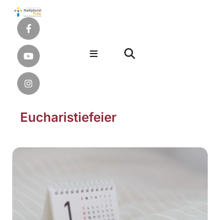
Eucharistiefeier