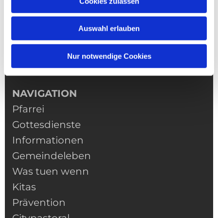
Cookies zulassen
Auswahl erlauben
Nur notwendige Cookies
NAVIGATION
Pfarrei
Gottesdienste
Informationen
Gemeindeleben
Was tuen wenn
Kitas
Prävention