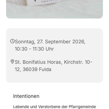
Sonntag, 27. September 2026,
10:30 - 11:30 Uhr
St. Bonifatius Horas, Kirchstr. 10-
12, 36039 Fulda
Intentionen
Lebende und Verstorbene der Pfarrgemeinde