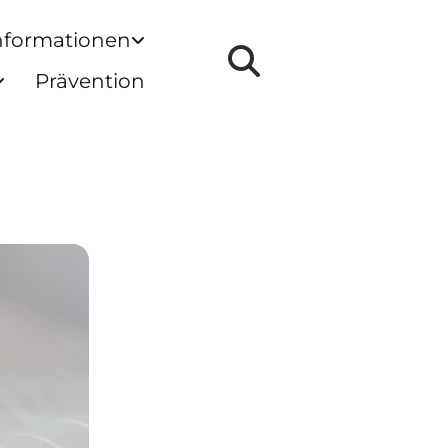
nformationen
Prävention