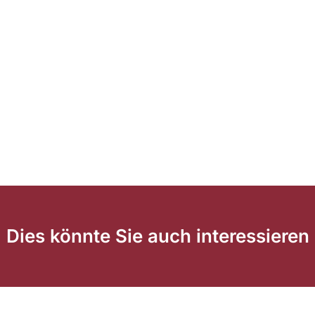
Dies könnte Sie auch interessieren