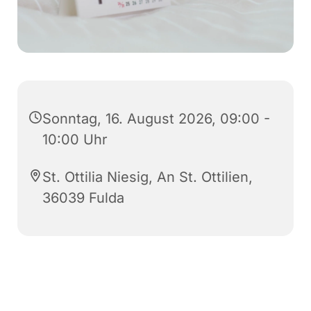
Sonntag, 16. August 2026, 09:00 -
10:00 Uhr
St. Ottilia Niesig, An St. Ottilien,
36039 Fulda