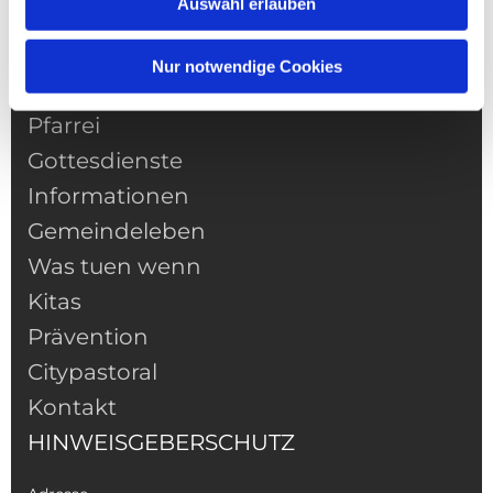
Auswahl erlauben
Nur notwendige Cookies
NAVIGATION
Pfarrei
Gottesdienste
Informationen
Gemeindeleben
Was tuen wenn
Kitas
Prävention
Citypastoral
Kontakt
HINWEISGEBERSCHUTZ