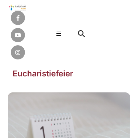
Eucharistiefeier