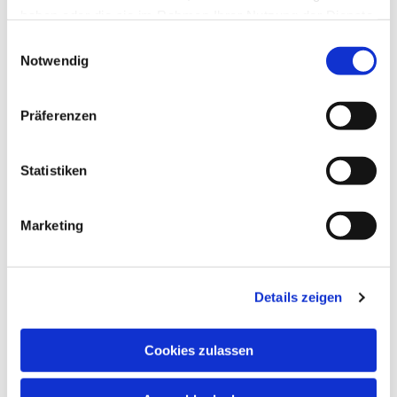
haben oder die sie im Rahmen Ihrer Nutzung der Dienste
gesammelt haben.
Einwilligungsauswahl
Notwendig
Präferenzen
Statistiken
Marketing
Details zeigen
Cookies zulassen