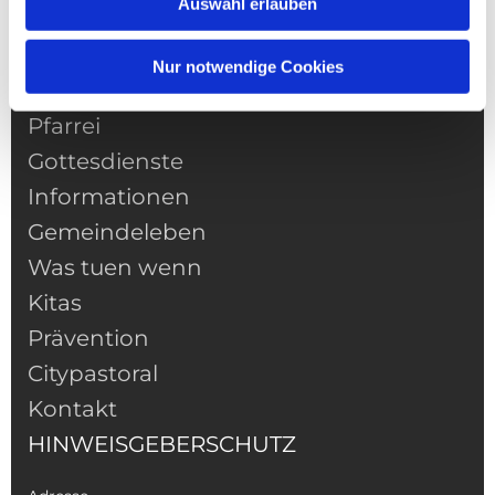
Auswahl erlauben
Nur notwendige Cookies
NAVIGATION
Pfarrei
Gottesdienste
Informationen
Gemeindeleben
Was tuen wenn
Kitas
Prävention
Citypastoral
Kontakt
HINWEISGEBERSCHUTZ