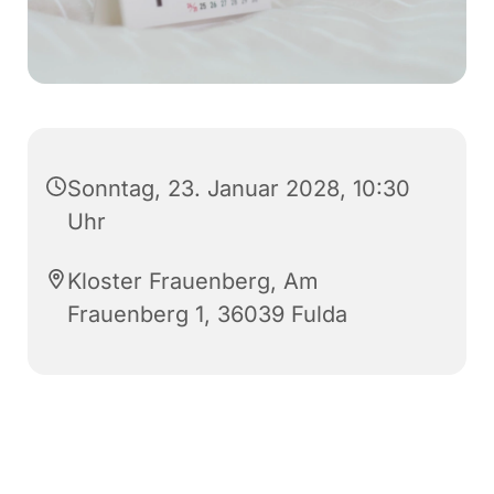
Sonntag, 23. Januar 2028, 10:30
Uhr
Kloster Frauenberg, Am
Frauenberg 1, 36039 Fulda