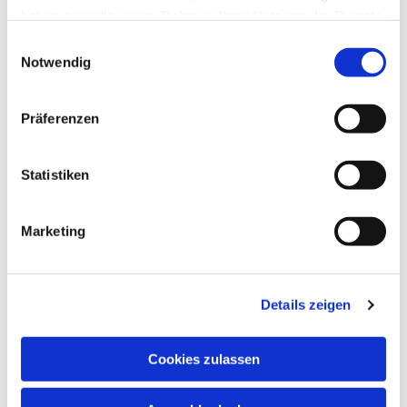
haben oder die sie im Rahmen Ihrer Nutzung der Dienste
gesammelt haben.
Einwilligungsauswahl
Notwendig
Präferenzen
Statistiken
Marketing
Details zeigen
Cookies zulassen