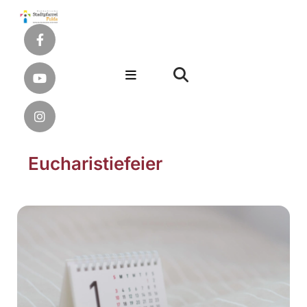
Eucharistiefeier