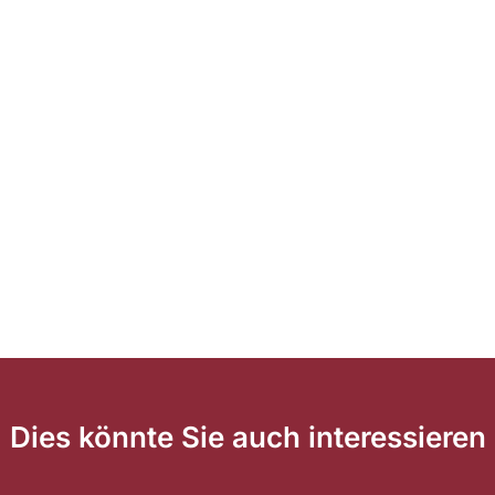
Dies könnte Sie auch interessieren