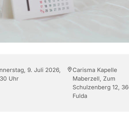
nnerstag, 9. Juli 2026,
Carisma Kapelle
:30 Uhr
Maberzell, Zum
Schulzenberg 12, 3
Fulda