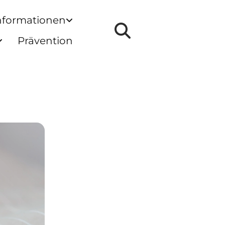
nformationen
Prävention