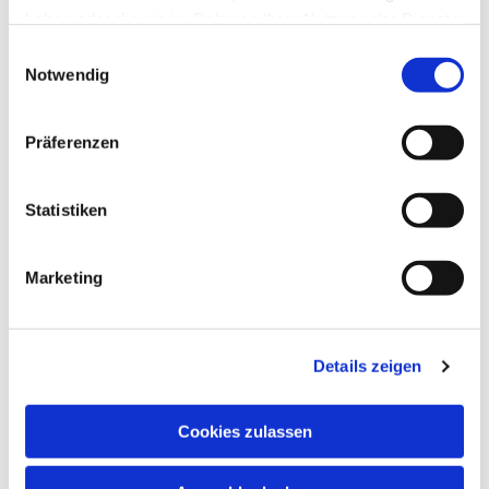
haben oder die sie im Rahmen Ihrer Nutzung der Dienste
gesammelt haben.
Einwilligungsauswahl
Notwendig
Präferenzen
Statistiken
Marketing
Details zeigen
Cookies zulassen