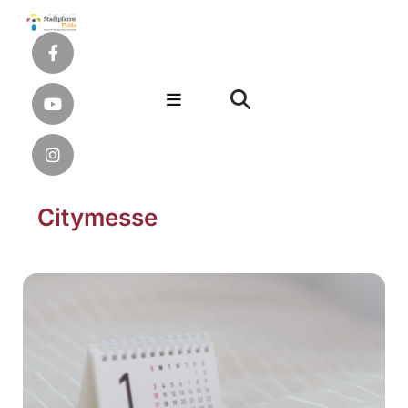
Citymesse