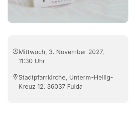
Mittwoch, 3. November 2027,
11:30 Uhr
Stadtpfarrkirche, Unterm-Heilig-
Kreuz 12, 36037 Fulda