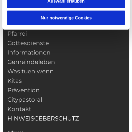
Auswahl erlauben
Nur notwendige Cookies
NAVIGATION
Pfarrei
Gottesdienste
Informationen
Gemeindeleben
Was tuen wenn
Kitas
Prävention
Citypastoral
Kontakt
HINWEISGEBERSCHUTZ