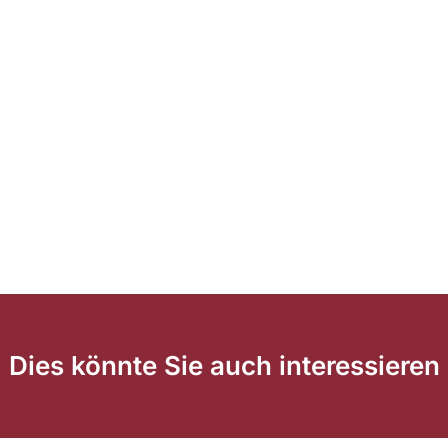
Dies könnte Sie auch interessieren