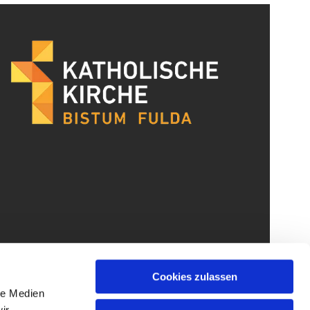
Cookies zulassen
le Medien
ir