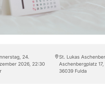
nnerstag, 24.
St. Lukas Aschenber
zember 2026, 22:30
Aschenbergplatz 17,
r
36039 Fulda