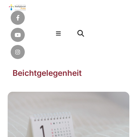
Beichtgelegenheit