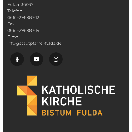
Fulda, 36037
Telefon
0661–296987-12
Fax
0661–296987-19
E-mail
info@stadtpfarrei-fulda.de