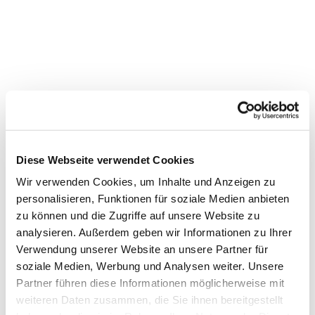
Diese Webseite verwendet Cookies
Wir verwenden Cookies, um Inhalte und Anzeigen zu
personalisieren, Funktionen für soziale Medien anbieten
zu können und die Zugriffe auf unsere Website zu
Dies könnte Sie auch
analysieren. Außerdem geben wir Informationen zu Ihrer
interessieren
Verwendung unserer Website an unsere Partner für
soziale Medien, Werbung und Analysen weiter. Unsere
Partner führen diese Informationen möglicherweise mit
weiteren Daten zusammen, die Sie ihnen bereitgestellt