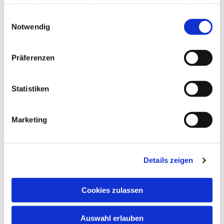
haben oder die sie im Rahmen Ihrer Nutzung der Dienste
gesammelt haben.
Einwilligungsauswahl
Notwendig
Präferenzen
Statistiken
Marketing
Details zeigen
Cookies zulassen
Auswahl erlauben