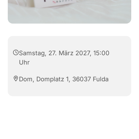
Samstag, 27. März 2027, 15:00
Uhr
Dom, Domplatz 1, 36037 Fulda