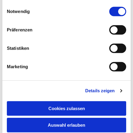
gesammelt haben.
Einwilligungsauswahl
Notwendig
Präferenzen
Statistiken
Marketing
Details zeigen
Cookies zulassen
Auswahl erlauben