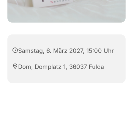
Samstag, 6. März 2027, 15:00 Uhr
Dom, Domplatz 1, 36037 Fulda