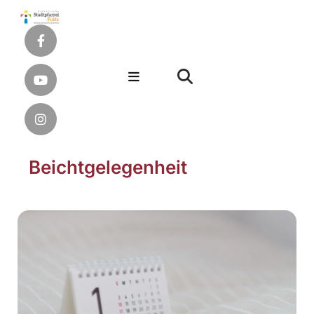
Beichtgelegenheit