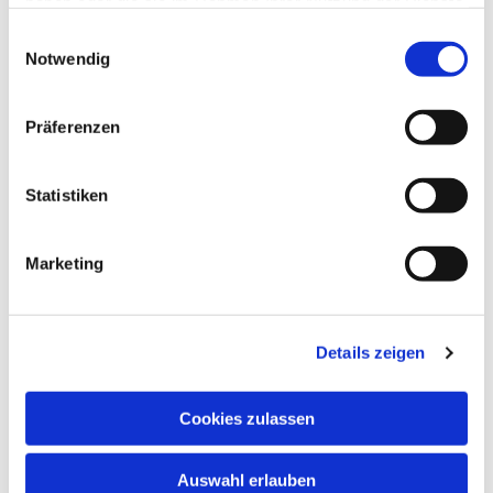
haben oder die sie im Rahmen Ihrer Nutzung der Dienste
gesammelt haben.
Einwilligungsauswahl
Notwendig
Präferenzen
Statistiken
Marketing
Details zeigen
Cookies zulassen
Auswahl erlauben