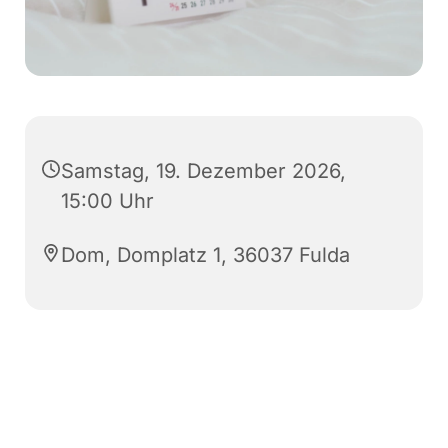
Samstag, 19. Dezember 2026,
15:00 Uhr
Dom, Domplatz 1, 36037 Fulda