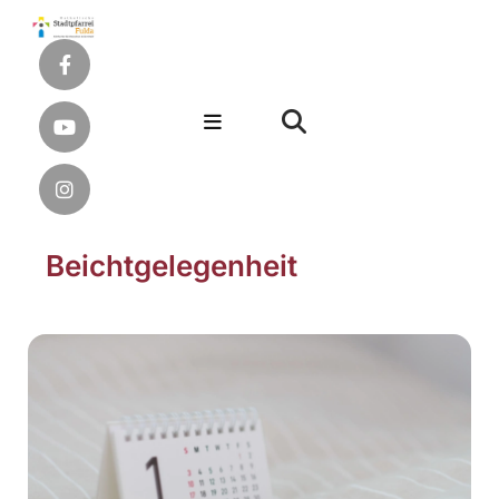
Beichtgelegenheit