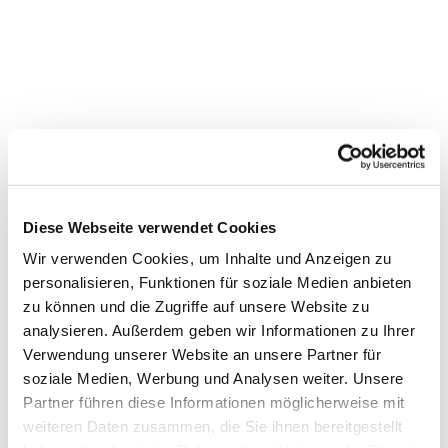
Diese Webseite verwendet Cookies
Wir verwenden Cookies, um Inhalte und Anzeigen zu
personalisieren, Funktionen für soziale Medien anbieten
zu können und die Zugriffe auf unsere Website zu
Dies könnte Sie auch
analysieren. Außerdem geben wir Informationen zu Ihrer
interessieren
Verwendung unserer Website an unsere Partner für
soziale Medien, Werbung und Analysen weiter. Unsere
Partner führen diese Informationen möglicherweise mit
weiteren Daten zusammen, die Sie ihnen bereitgestellt