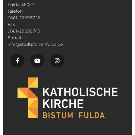
Fulda, 36037
Telefon
0661–296987-12
Fax
0661–296987-19
E-mail
info@stadtpfarrei-fulda.de